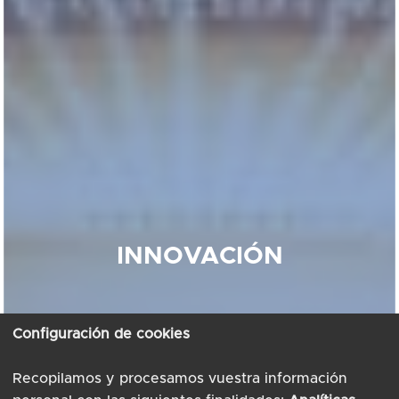
INNOVACIÓN
Configuración de cookies
Recopilamos y procesamos vuestra información