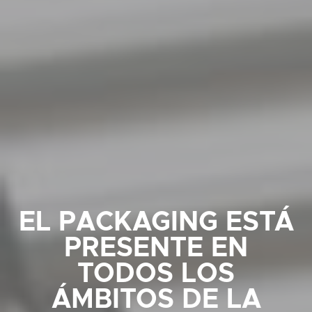
EL PACKAGING ESTÁ
PRESENTE EN
TODOS LOS
ÁMBITOS DE LA