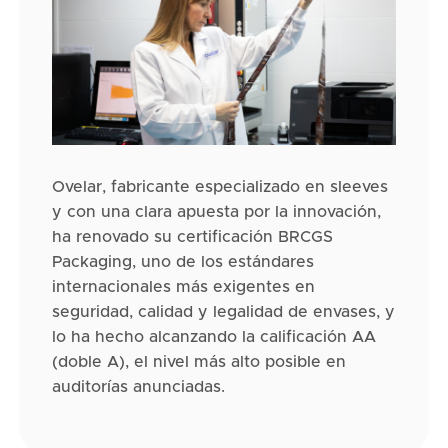
Ovelar, fabricante especializado en sleeves
y con una clara apuesta por la innovación,
ha renovado su certificación BRCGS
Packaging, uno de los estándares
internacionales más exigentes en
seguridad, calidad y legalidad de envases, y
lo ha hecho alcanzando la calificación AA
(doble A), el nivel más alto posible en
auditorías anunciadas.