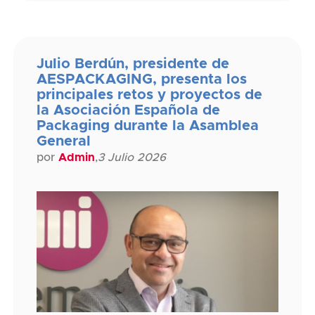
Julio Berdún, presidente de
AESPACKAGING, presenta los
principales retos y proyectos de
la Asociación Española de
Packaging durante la Asamblea
General
por
Admin
,
3 Julio 2026