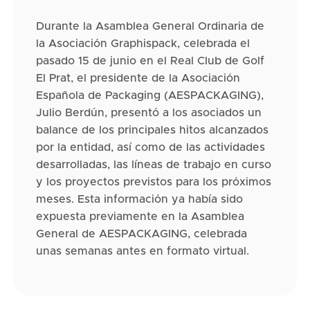
Durante la Asamblea General Ordinaria de
la Asociación Graphispack, celebrada el
pasado 15 de junio en el Real Club de Golf
El Prat, el presidente de la Asociación
Española de Packaging (AESPACKAGING),
Julio Berdún, presentó a los asociados un
balance de los principales hitos alcanzados
por la entidad, así como de las actividades
desarrolladas, las líneas de trabajo en curso
y los proyectos previstos para los próximos
meses. Esta información ya había sido
expuesta previamente en la Asamblea
General de AESPACKAGING, celebrada
unas semanas antes en formato virtual.