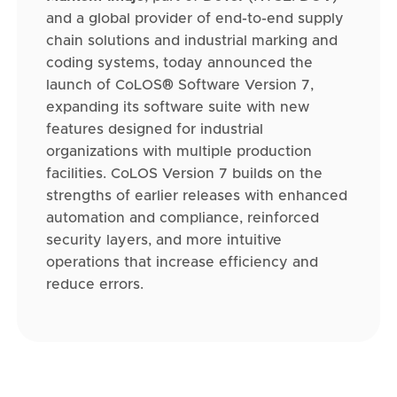
and a global provider of end-to-end supply
chain solutions and industrial marking and
coding systems, today announced the
launch of CoLOS® Software Version 7,
expanding its software suite with new
features designed for industrial
organizations with multiple production
facilities. CoLOS Version 7 builds on the
strengths of earlier releases with enhanced
automation and compliance, reinforced
security layers, and more intuitive
operations that increase efficiency and
reduce errors.