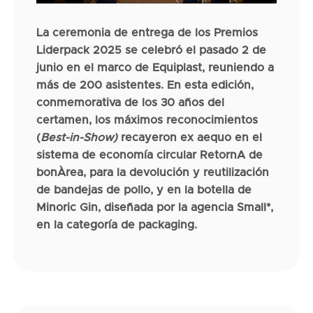
La ceremonia de entrega de los Premios
Liderpack 2025 se celebró el pasado 2 de
junio en el marco de Equiplast, reuniendo a
más de 200 asistentes. En esta edición,
conmemorativa de los 30 años del
certamen, los máximos reconocimientos
(
Best-in-Show)
recayeron ex aequo en el
sistema de economía circular RetornA de
bonÀrea, para la devolución y reutilización
de bandejas de pollo, y en la botella de
Minoric Gin, diseñada por la agencia Small*,
en la categoría de packaging.