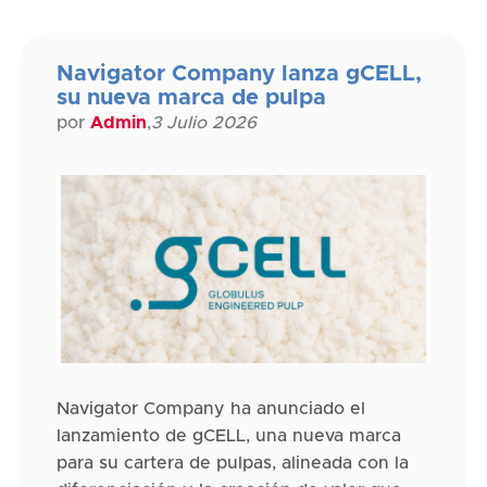
Navigator Company lanza gCELL,
su nueva marca de pulpa
por
Admin
,
3 Julio 2026
Navigator Company ha anunciado el
lanzamiento de gCELL, una nueva marca
para su cartera de pulpas, alineada con la