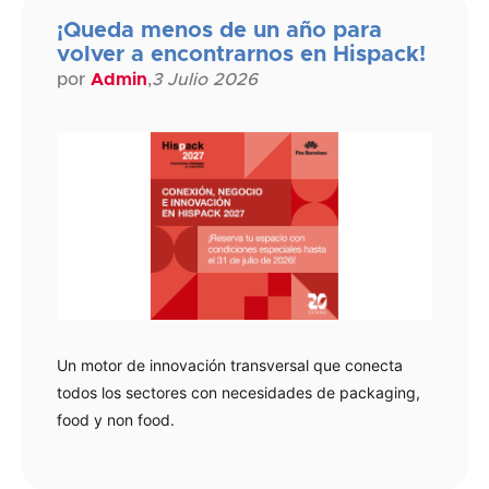
¡Queda menos de un año para
volver a encontrarnos en Hispack!
por
Admin
,
3 Julio 2026
Un motor de innovación transversal que conecta
todos los sectores con necesidades de packaging,
food y non food.