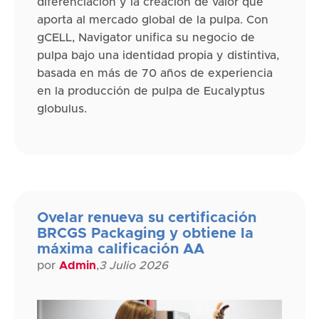
diferenciación y la creación de valor que
aporta al mercado global de la pulpa. Con
gCELL, Navigator unifica su negocio de
pulpa bajo una identidad propia y distintiva,
basada en más de 70 años de experiencia
en la producción de pulpa de Eucalyptus
globulus.
Ovelar renueva su certificación
BRCGS Packaging y obtiene la
máxima calificación AA
por
Admin
,
3 Julio 2026