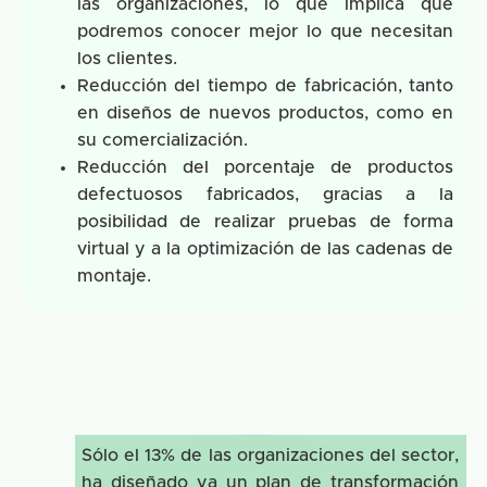
las organizaciones, lo que implica que
podremos conocer mejor lo que necesitan
los clientes.
Reducción del tiempo de fabricación, tanto
en diseños de nuevos productos, como en
su comercialización.
Reducción del porcentaje de productos
defectuosos fabricados, gracias a la
posibilidad de realizar pruebas de forma
virtual y a la optimización de las cadenas de
montaje.
Sólo el 13% de las organizaciones del sector,
ha diseñado ya un plan de transformación