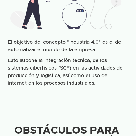
El objetivo del concepto "industria 4.0" es el de
automatizar el mundo de la empresa.
Esto supone la integración técnica, de los
sistemas ciberfísicos (SCF) en las actividades de
producción y logística, así como el uso de
internet en los procesos industriales.
OBSTÁCULOS PARA