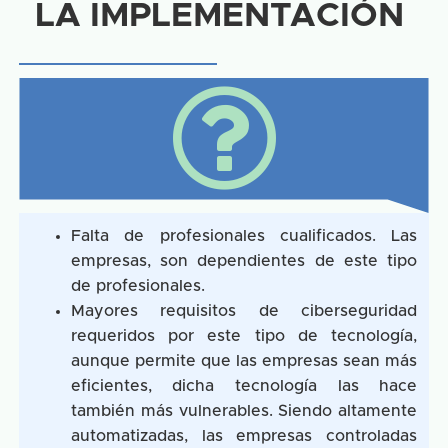
LA IMPLEMENTACIÓN
Falta de profesionales cualificados. Las
empresas, son dependientes de este tipo
de profesionales.
Mayores requisitos de ciberseguridad
requeridos por este tipo de tecnología,
aunque permite que las empresas sean más
eficientes, dicha tecnología las hace
también más vulnerables. Siendo altamente
automatizadas, las empresas controladas