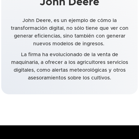
John Deere
John Deere, es un ejemplo de cómo la
transformación digital, no sólo tiene que ver con
generar eficiencias, sino también con generar
nuevos modelos de ingresos.
La firma ha evolucionado de la venta de
maquinaria, a ofrecer a los agricultores servicios
digitales, como alertas meteorológicas y otros
asesoramientos sobre los cultivos.