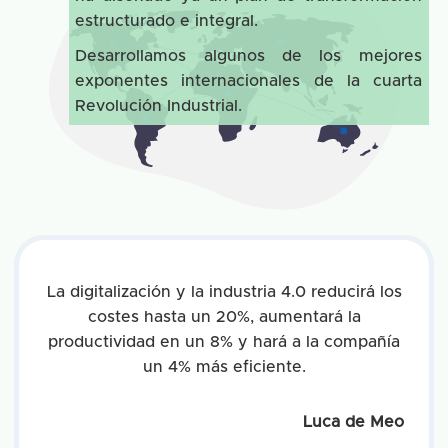
estructurado e integral.
Desarrollamos algunos de los mejores
exponentes internacionales de la cuarta
Revolución Industrial.
La digitalización y la industria 4.0 reducirá los
costes hasta un 20%, aumentará la
productividad en un 8% y hará a la compañía
un 4% más eficiente.
Luca de Meo