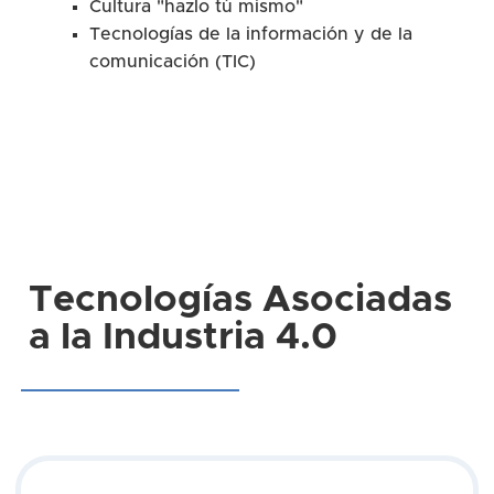
Cultura "hazlo tú mismo"
Tecnologías de la información y de la
comunicación (TIC)
Tecnologías Asociadas
a la Industria 4.0