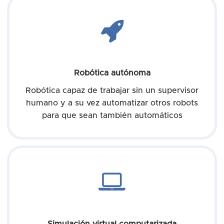
Robótica autónoma
Robótica capaz de trabajar sin un supervisor
humano y a su vez automatizar otros robots
para que sean también automáticos
Simulación virtual computarizada