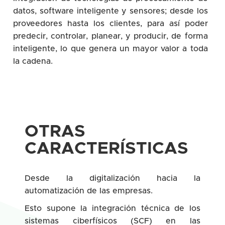
datos, software inteligente y sensores; desde los
proveedores hasta los clientes, para así poder
predecir, controlar, planear, y producir, de forma
inteligente, lo que genera un mayor valor a toda
la cadena.
OTRAS
CARACTERÍSTICAS
Desde la digitalización hacia la
automatización de las empresas.
Esto supone la integración técnica de los
sistemas ciberfísicos (SCF) en las