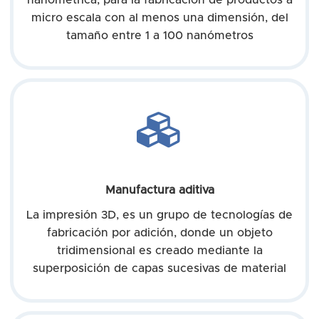
micro escala con al menos una dimensión, del
tamaño entre 1 a 100 nanómetros
Manufactura aditiva
La impresión 3D, es un grupo de tecnologías de
fabricación por adición, donde un objeto
tridimensional es creado mediante la
superposición de capas sucesivas de material