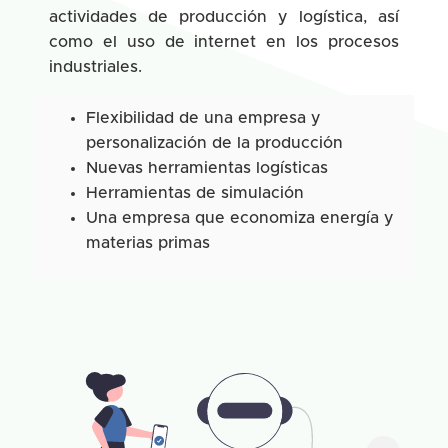
actividades de producción y logística, así
como el uso de internet en los procesos
industriales.
Flexibilidad de una empresa y
personalización de la producción
Nuevas herramientas logísticas
Herramientas de simulación
Una empresa que economiza energía y
materias primas