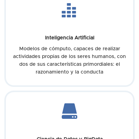
Inteligencia Artificial
Modelos de cómputo, capaces de realizar
actividades propias de los seres humanos, con
dos de sus características primordiales: el
razonamiento y la conducta