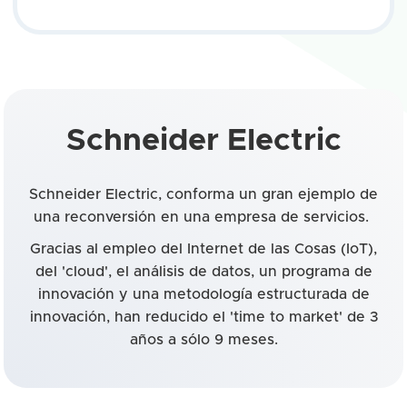
Schneider Electric
Schneider Electric, conforma un gran ejemplo de
una reconversión en una empresa de servicios.
Gracias al empleo del Internet de las Cosas (IoT),
del 'cloud', el análisis de datos, un programa de
innovación y una metodología estructurada de
innovación, han reducido el 'time to market' de 3
años a sólo 9 meses.