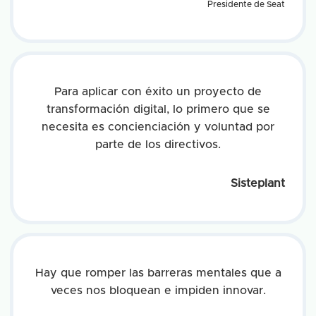
Presidente de Seat
Para aplicar con éxito un proyecto de
transformación digital, lo primero que se
necesita es concienciación y voluntad por
parte de los directivos.
Sisteplant
Hay que romper las barreras mentales que a
veces nos bloquean e impiden innovar.