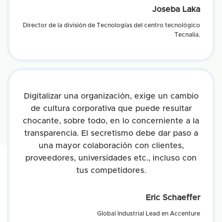
Joseba Laka
Director de la división de Tecnologías del centro tecnológico
Tecnalia.
Digitalizar una organización, exige un cambio
de cultura corporativa que puede resultar
chocante, sobre todo, en lo concerniente a la
transparencia. El secretismo debe dar paso a
una mayor colaboración con clientes,
proveedores, universidades etc., incluso con
tus competidores.
Eric Schaeffer
Global Industrial Lead en Accenture