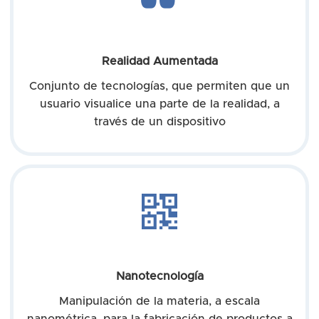
Realidad Aumentada
Conjunto de tecnologías, que permiten que un
usuario visualice una parte de la realidad, a
través de un dispositivo
Nanotecnología
Manipulación de la materia, a escala
nanométrica, para la fabricación de productos a