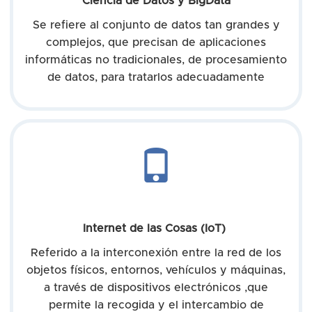
Ciencia de Datos y BigData
Se refiere al conjunto de datos tan grandes y
complejos, que precisan de aplicaciones
informáticas no tradicionales, de procesamiento
de datos, para tratarlos adecuadamente
Internet de las Cosas (IoT)
Referido a la interconexión entre la red de los
objetos físicos, entornos, vehículos y máquinas,
a través de dispositivos electrónicos ,que
permite la recogida y el intercambio de