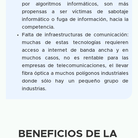
por algoritmos informáticos, son más
propensas a ser víctimas de sabotaje
informático o fuga de información, hacia la
competencia.
Falta de infraestructuras de comunicación:
muchas de estas tecnologías requieren
acceso a internet de banda ancha y en
muchos casos, no es rentable para las
empresas de telecomunicaciones, el llevar
fibra óptica a muchos polígonos industriales
donde sólo hay un pequeño grupo de
industrias.
BENEFICIOS DE LA