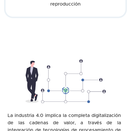
reproducción
La industria 4.0 implica la completa digitalización
de las cadenas de valor, a través de la
integración de tecnologías de procesamiento de