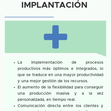
IMPLANTACIÓN
La implementación de procesos
productivos más óptimos e integrados, lo
que se traduce en una mayor productividad
y una mejor gestión de los recursos.
El aumento de la flexibilidad para conseguir
una producción masiva y a la vez
personalizada, en tiempo real.
Comunicación directa entre los clientes y