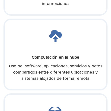
informaciones
Computación en la nube
Uso del software, aplicaciones, servicios y datos
compartidos entre diferentes ubicaciones y
sistemas alojados de forma remota