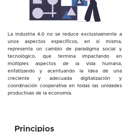
La industria 4.0 no se reduce exclusivamente a
unos aspectos específicos, en sí misma,
representa un cambio de paradigma social y
tecnológico, que termina impactando en
múltiples aspectos de la vida humana,
enfatizando y acentuando la idea de una
creciente y adecuada digitalización y
coordinación cooperativa en todas las unidades
productivas de la economía.
Principios