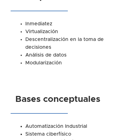
Inmediatez
Virtualización
Descentralización en la toma de
decisiones
Análisis de datos
Modularización
Bases conceptuales
Automatización Industrial
Sistema ciberfísico