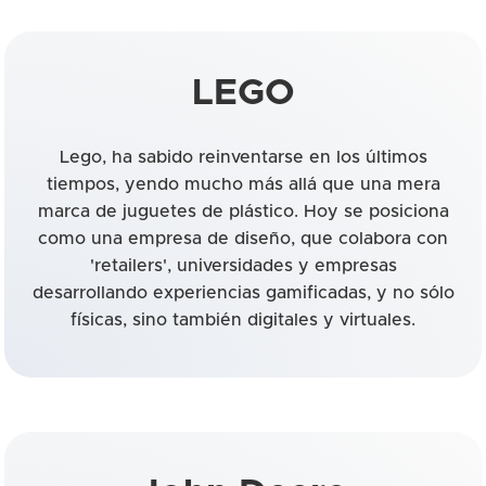
LEGO
Lego, ha sabido reinventarse en los últimos
tiempos, yendo mucho más allá que una mera
marca de juguetes de plástico. Hoy se posiciona
como una empresa de diseño, que colabora con
'retailers', universidades y empresas
desarrollando experiencias gamificadas, y no sólo
físicas, sino también digitales y virtuales.