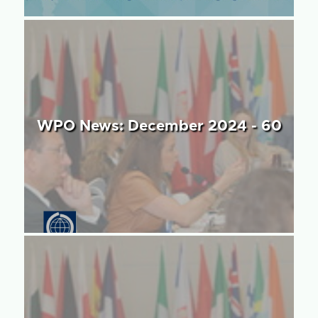
WPO News: December 2024 - 60