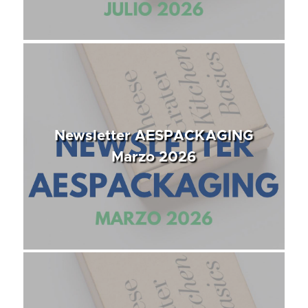
Newsletter AESPACKAGING
Marzo 2026