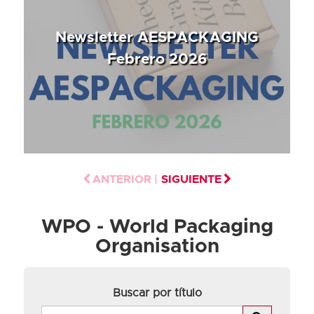
Newsletter AESPACKAGING
Febrero 2026
ANTERIOR |
SIGUIENTE
WPO - World Packaging
Organisation
Buscar por título