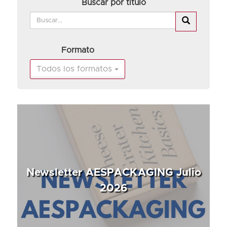
Buscar por título
Formato
Todos los formatos
Newsletter AESPACKAGING Julio
2026