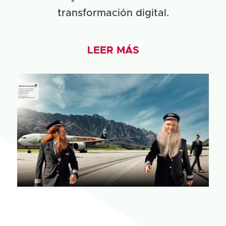
transformación digital.
LEER MÁS