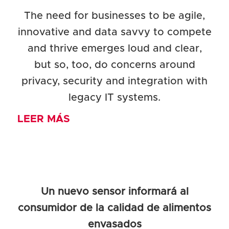
The need for businesses to be agile,
innovative and data savvy to compete
and thrive emerges loud and clear,
but so, too, do concerns around
privacy, security and integration with
legacy IT systems.
LEER MÁS
Un nuevo sensor informará al
consumidor de la calidad de alimentos
envasados