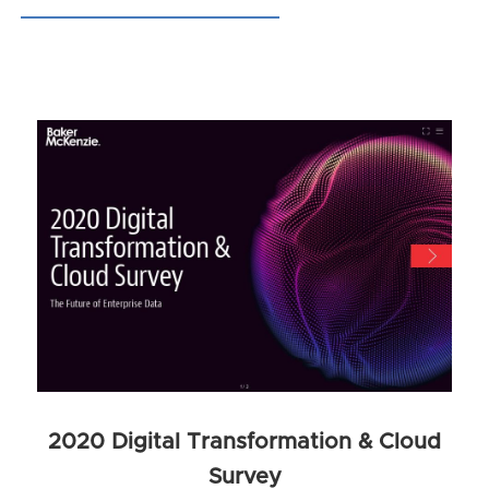
2020 Digital Transformation & Cloud
Survey