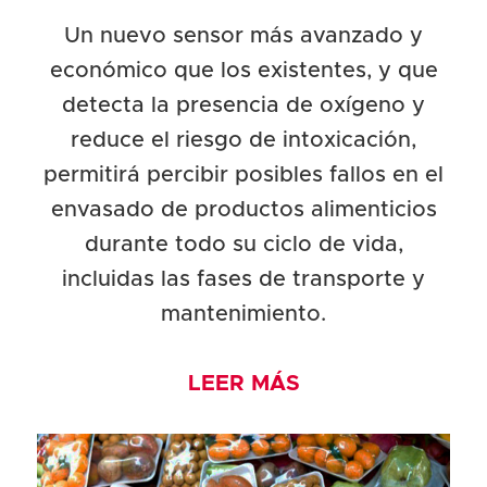
Un nuevo sensor más avanzado y
económico que los existentes, y que
detecta la presencia de oxígeno y
reduce el riesgo de intoxicación,
permitirá percibir posibles fallos en el
envasado de productos alimenticios
durante todo su ciclo de vida,
incluidas las fases de transporte y
mantenimiento.
LEER MÁS