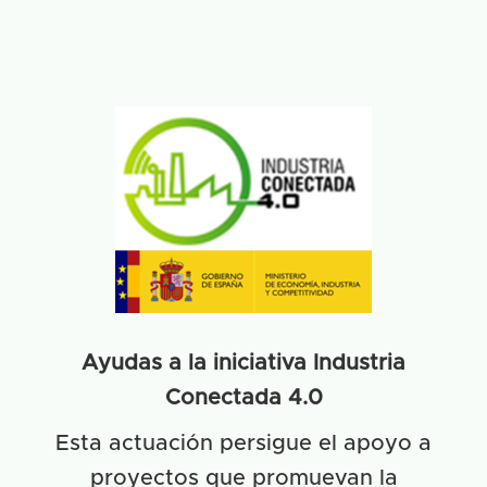
Ayudas a la iniciativa Industria
Conectada 4.0
Esta actuación persigue el apoyo a
proyectos que promuevan la