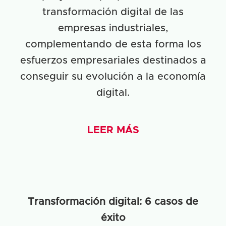
transformación digital de las
empresas industriales,
complementando de esta forma los
esfuerzos empresariales destinados a
conseguir su evolución a la economía
digital.
LEER MÁS
Transformación digital: 6 casos de
éxito