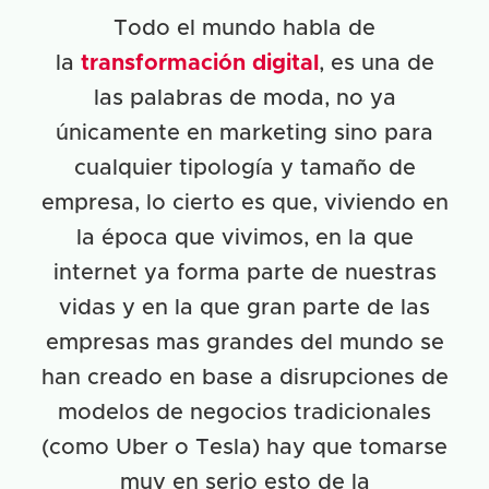
Todo el mundo habla de
la
transformación digital
, es una de
las palabras de moda, no ya
únicamente en marketing sino para
cualquier tipología y tamaño de
empresa, lo cierto es que, viviendo en
la época que vivimos, en la que
internet ya forma parte de nuestras
vidas
y en la que gran parte de las
empresas mas grandes del mundo se
han creado en base a disrupciones de
modelos de negocios tradicionales
(como Uber o Tesla) hay que tomarse
muy en serio esto de la