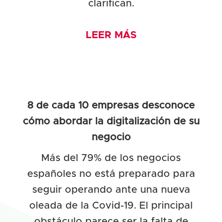
clarifican.
LEER MÁS
8 de cada 10 empresas desconoce
cómo abordar la digitalización de su
negocio
Más del 79% de los negocios
españoles no está preparado para
seguir operando ante una nueva
oleada de la Covid-19. El principal
obstáculo parece ser la falta de