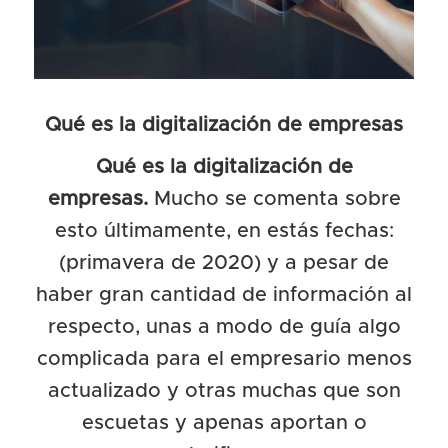
Qué es la digitalización de empresas
Qué es la digitalización de
empresas.
Mucho se comenta sobre
esto últimamente, en estás fechas:
(primavera de 2020) y a pesar de
haber gran cantidad de información al
respecto, unas a modo de guía algo
complicada para el empresario menos
actualizado y otras muchas que son
escuetas y apenas aportan o