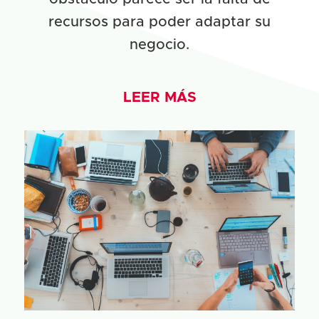
recursos para poder adaptar su
negocio.
LEER MÁS