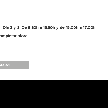
. Día 2 y 3: De 8:30h a 13:30h y de 15:00h a 17:00h.
ompletar aforo
ate aquí