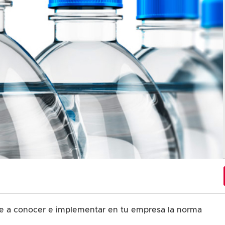
te a conocer e implementar en tu empresa la norma