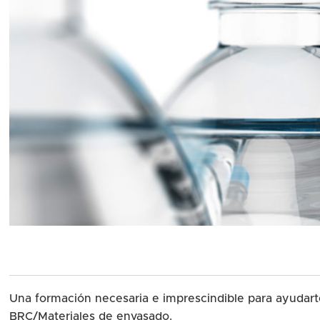
Una formación necesaria e imprescindible para ayudar
BRC/Materiales de envasado.