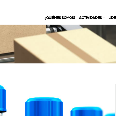
¿QUIÉNES SOMOS?
ACTIVIDADES
LID