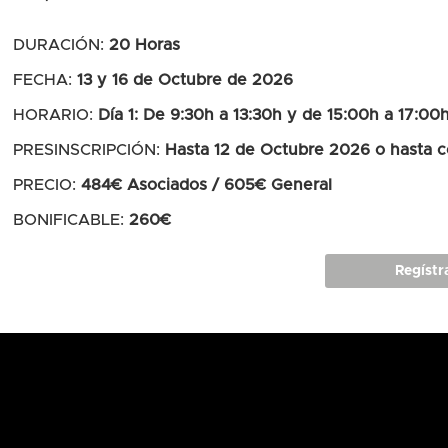
DURACIÓN:
20 Horas
FECHA:
13 y 16 de Octubre de 2026
HORARIO:
Día 1: De 9:30h a 13:30h y de 15:00h a 17:00h
PRESINSCRIPCIÓN:
Hasta 12 de Octubre 2026 o hasta c
PRECIO:
484€ Asociados / 605€ General
BONIFICABLE:
260€
Regístr